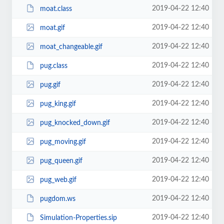
2019-04-22 12:40
moat.class
2019-04-22 12:40
moat.gif
2019-04-22 12:40
moat_changeable.gif
2019-04-22 12:40
pug.class
2019-04-22 12:40
pug.gif
2019-04-22 12:40
pug_king.gif
2019-04-22 12:40
pug_knocked_down.gif
2019-04-22 12:40
pug_moving.gif
2019-04-22 12:40
pug_queen.gif
2019-04-22 12:40
pug_web.gif
2019-04-22 12:40
pugdom.ws
2019-04-22 12:40
Simulation-Properties.sip