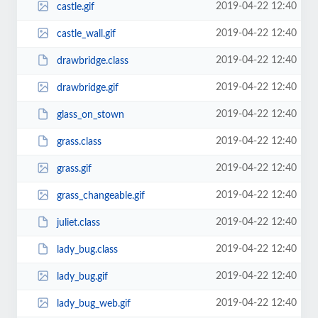
2019-04-22 12:40
castle.gif
2019-04-22 12:40
castle_wall.gif
2019-04-22 12:40
drawbridge.class
2019-04-22 12:40
drawbridge.gif
2019-04-22 12:40
glass_on_stown
2019-04-22 12:40
grass.class
2019-04-22 12:40
grass.gif
2019-04-22 12:40
grass_changeable.gif
2019-04-22 12:40
juliet.class
2019-04-22 12:40
lady_bug.class
2019-04-22 12:40
lady_bug.gif
2019-04-22 12:40
lady_bug_web.gif