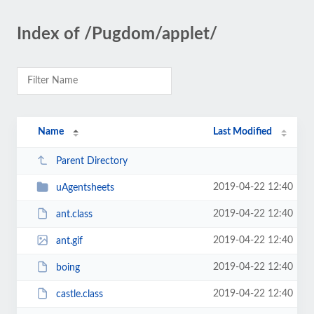
Index of /Pugdom/applet/
Name
Last Modified
Parent Directory
2019-04-22 12:40
uAgentsheets
2019-04-22 12:40
ant.class
2019-04-22 12:40
ant.gif
2019-04-22 12:40
boing
2019-04-22 12:40
castle.class